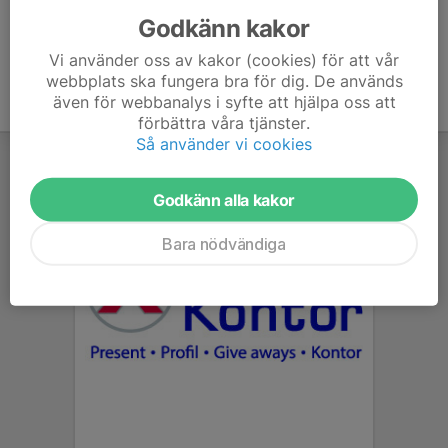
Godkänn kakor
Vi använder oss av kakor (cookies) för att vår
webbplats ska fungera bra för dig. De används
även för webbanalys i syfte att hjälpa oss att
förbättra våra tjänster.
Så använder vi cookies
Godkänn alla kakor
Bara nödvändiga