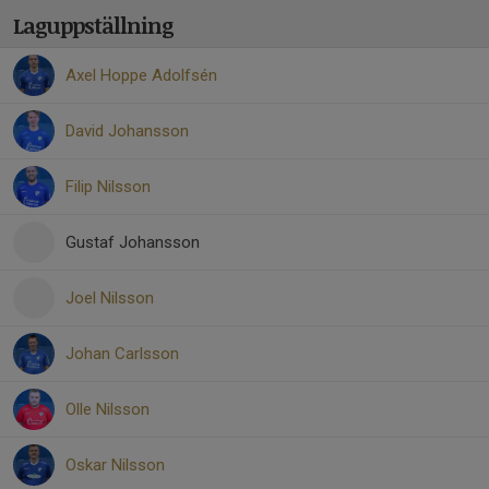
Laguppställning
Axel Hoppe Adolfsén
David Johansson
Filip Nilsson
Gustaf Johansson
Joel Nilsson
Johan Carlsson
Olle Nilsson
Oskar Nilsson